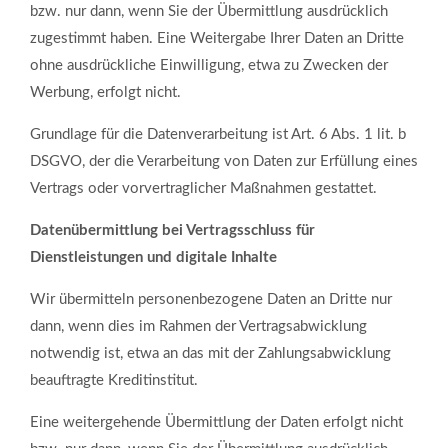
bzw. nur dann, wenn Sie der Übermittlung ausdrücklich
zugestimmt haben. Eine Weitergabe Ihrer Daten an Dritte
ohne ausdrückliche Einwilligung, etwa zu Zwecken der
Werbung, erfolgt nicht.
Grundlage für die Datenverarbeitung ist Art. 6 Abs. 1 lit. b
DSGVO, der die Verarbeitung von Daten zur Erfüllung eines
Vertrags oder vorvertraglicher Maßnahmen gestattet.
Datenübermittlung bei Vertragsschluss für
Dienstleistungen und digitale Inhalte
Wir übermitteln personenbezogene Daten an Dritte nur
dann, wenn dies im Rahmen der Vertragsabwicklung
notwendig ist, etwa an das mit der Zahlungsabwicklung
beauftragte Kreditinstitut.
Eine weitergehende Übermittlung der Daten erfolgt nicht