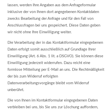
lassen, werden Ihre Angaben aus dem Anfrageformular
inklusive der von Ihnen dort angegebenen Kontaktdaten
zwecks Bearbeitung der Anfrage und für den Fall von
Anschlussfragen bei uns gespeichert. Diese Daten geben
wir nicht ohne Ihre Einwilligung weiter.
Die Verarbeitung der in das Kontaktformular eingegebenen
Daten erfolgt somit ausschließlich auf Grundlage Ihrer
Einwilligung (Art. 6 Abs. 1 lit. a DSGVO). Sie können diese
Einwilligung jederzeit widerrufen. Dazu reicht eine
formlose Mitteilung per E-Mail an uns. Die Rechtmäßigkeit
der bis zum Widerruf erfolgten
Datenverarbeitungsvorgänge bleibt vom Widerruf
unberührt.
Die von Ihnen im Kontaktformular eingegebenen Daten
verbleiben bei uns, bis Sie uns zur Löschung auffordern,