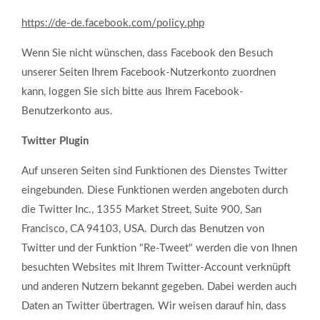
https://de-de.facebook.com/policy.php
Wenn Sie nicht wünschen, dass Facebook den Besuch
unserer Seiten Ihrem Facebook-Nutzerkonto zuordnen
kann, loggen Sie sich bitte aus Ihrem Facebook-
Benutzerkonto aus.
Twitter Plugin
Auf unseren Seiten sind Funktionen des Dienstes Twitter
eingebunden. Diese Funktionen werden angeboten durch
die Twitter Inc., 1355 Market Street, Suite 900, San
Francisco, CA 94103, USA. Durch das Benutzen von
Twitter und der Funktion "Re-Tweet" werden die von Ihnen
besuchten Websites mit Ihrem Twitter-Account verknüpft
und anderen Nutzern bekannt gegeben. Dabei werden auch
Daten an Twitter übertragen. Wir weisen darauf hin, dass