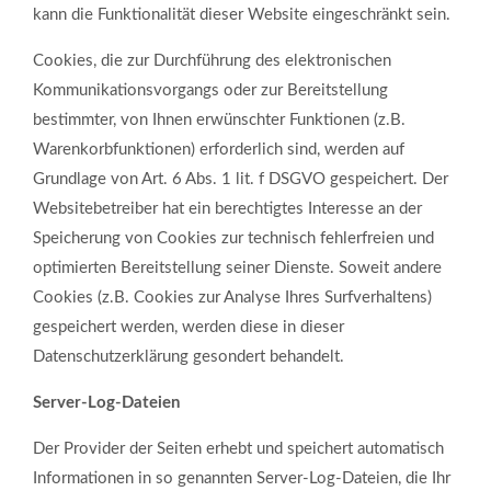
kann die Funktionalität dieser Website eingeschränkt sein.
Cookies, die zur Durchführung des elektronischen
Kommunikationsvorgangs oder zur Bereitstellung
bestimmter, von Ihnen erwünschter Funktionen (z.B.
Warenkorbfunktionen) erforderlich sind, werden auf
Grundlage von Art. 6 Abs. 1 lit. f DSGVO gespeichert. Der
Websitebetreiber hat ein berechtigtes Interesse an der
Speicherung von Cookies zur technisch fehlerfreien und
optimierten Bereitstellung seiner Dienste. Soweit andere
Cookies (z.B. Cookies zur Analyse Ihres Surfverhaltens)
gespeichert werden, werden diese in dieser
Datenschutzerklärung gesondert behandelt.
Server-Log-Dateien
Der Provider der Seiten erhebt und speichert automatisch
Informationen in so genannten Server-Log-Dateien, die Ihr