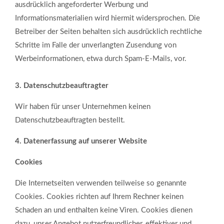
ausdrücklich angeforderter Werbung und
Informationsmaterialien wird hiermit widersprochen. Die
Betreiber der Seiten behalten sich ausdrücklich rechtliche
Schritte im Falle der unverlangten Zusendung von
Werbeinformationen, etwa durch Spam-E-Mails, vor.
3. Datenschutzbeauftragter
Wir haben für unser Unternehmen keinen
Datenschutzbeauftragten bestellt.
4. Datenerfassung auf unserer Website
Cookies
Die Internetseiten verwenden teilweise so genannte
Cookies. Cookies richten auf Ihrem Rechner keinen
Schaden an und enthalten keine Viren. Cookies dienen
dazu, unser Angebot nutzerfreundlicher, effektiver und