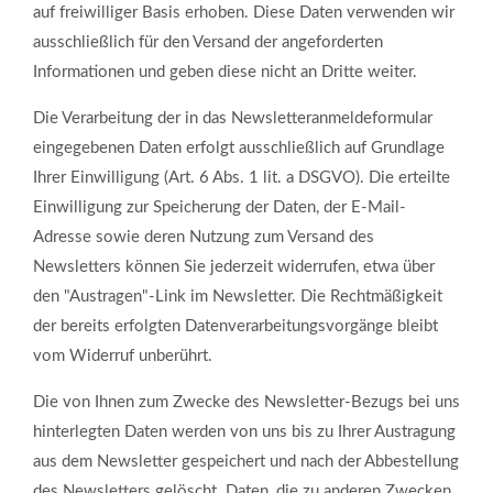
auf freiwilliger Basis erhoben. Diese Daten verwenden wir
ausschließlich für den Versand der angeforderten
Informationen und geben diese nicht an Dritte weiter.
Die Verarbeitung der in das Newsletteranmeldeformular
eingegebenen Daten erfolgt ausschließlich auf Grundlage
Ihrer Einwilligung (Art. 6 Abs. 1 lit. a DSGVO). Die erteilte
Einwilligung zur Speicherung der Daten, der E-Mail-
Adresse sowie deren Nutzung zum Versand des
Newsletters können Sie jederzeit widerrufen, etwa über
den "Austragen"-Link im Newsletter. Die Rechtmäßigkeit
der bereits erfolgten Datenverarbeitungsvorgänge bleibt
vom Widerruf unberührt.
Die von Ihnen zum Zwecke des Newsletter-Bezugs bei uns
hinterlegten Daten werden von uns bis zu Ihrer Austragung
aus dem Newsletter gespeichert und nach der Abbestellung
des Newsletters gelöscht. Daten, die zu anderen Zwecken