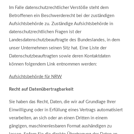
Im Falle datenschutzrechtlicher Verstöße steht dem
Betroffenen ein Beschwerderecht bei der zuständigen
Aufsichtsbehörde zu. Zuständige Aufsichtsbehörde in
datenschutzrechtlichen Fragen ist der
Landesdatenschutzbeauftragte des Bundeslandes, in dem
unser Unternehmen seinen Sitz hat. Eine Liste der
Datenschutzbeauftragten sowie deren Kontaktdaten
können folgendem Link entnommen werden:
Aufsichtsbehörde für NRW
Recht auf Datenübertragbarkeit
Sie haben das Recht, Daten, die wir auf Grundlage Ihrer
Einwilligung oder in Erfüllung eines Vertrags automatisiert
verarbeiten, an sich oder an einen Dritten in einem
gängigen, maschinenlesbaren Format aushändigen zu