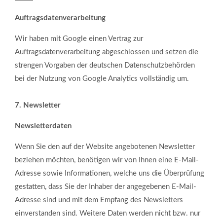
Auftragsdatenverarbeitung
Wir haben mit Google einen Vertrag zur
Auftragsdatenverarbeitung abgeschlossen und setzen die
strengen Vorgaben der deutschen Datenschutzbehörden
bei der Nutzung von Google Analytics vollständig um.
7. Newsletter
Newsletterdaten
Wenn Sie den auf der Website angebotenen Newsletter
beziehen möchten, benötigen wir von Ihnen eine E-Mail-
Adresse sowie Informationen, welche uns die Überprüfung
gestatten, dass Sie der Inhaber der angegebenen E-Mail-
Adresse sind und mit dem Empfang des Newsletters
einverstanden sind. Weitere Daten werden nicht bzw. nur