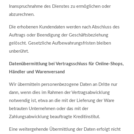
Inanspruchnahme des Dienstes zu ermöglichen oder
abzurechnen.
Die erhobenen Kundendaten werden nach Abschluss des
Auftrags oder Beendigung der Geschäftsbeziehung
gelöscht. Gesetzliche Aufbewahrungsfristen bleiben
unberührt.
Datenübermittlung bei Vertragsschluss für Online-Shops,
Händler und Warenversand
Wir übermitteln personenbezogene Daten an Dritte nur
dann, wenn dies im Rahmen der Vertragsabwicklung
notwendig ist, etwa an die mit der Lieferung der Ware
betrauten Unternehmen oder das mit der
Zahlungsabwicklung beauftragte Kreditinstitut.
Eine weitergehende Übermittlung der Daten erfolgt nicht