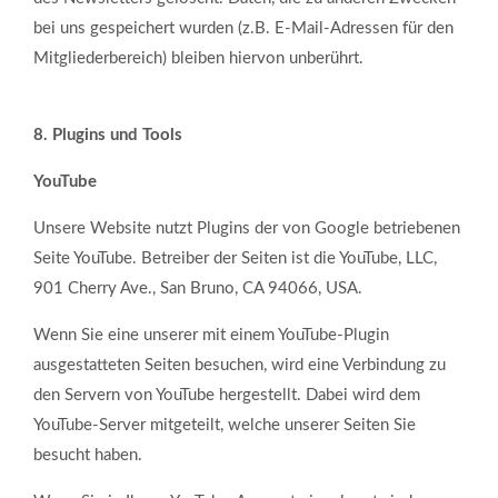
bei uns gespeichert wurden (z.B. E-Mail-Adressen für den
Mitgliederbereich) bleiben hiervon unberührt.
8. Plugins und Tools
YouTube
Unsere Website nutzt Plugins der von Google betriebenen
Seite YouTube. Betreiber der Seiten ist die YouTube, LLC,
901 Cherry Ave., San Bruno, CA 94066, USA.
Wenn Sie eine unserer mit einem YouTube-Plugin
ausgestatteten Seiten besuchen, wird eine Verbindung zu
den Servern von YouTube hergestellt. Dabei wird dem
YouTube-Server mitgeteilt, welche unserer Seiten Sie
besucht haben.