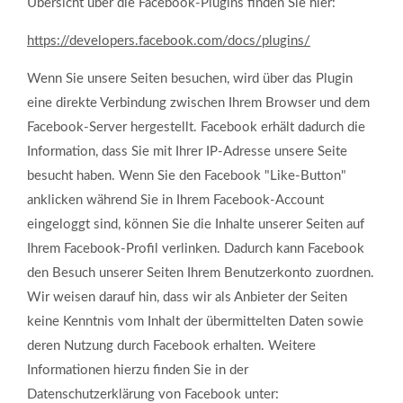
Übersicht über die Facebook-Plugins finden Sie hier:
https://developers.facebook.com/docs/plugins/
Wenn Sie unsere Seiten besuchen, wird über das Plugin
eine direkte Verbindung zwischen Ihrem Browser und dem
Facebook-Server hergestellt. Facebook erhält dadurch die
Information, dass Sie mit Ihrer IP-Adresse unsere Seite
besucht haben. Wenn Sie den Facebook "Like-Button"
anklicken während Sie in Ihrem Facebook-Account
eingeloggt sind, können Sie die Inhalte unserer Seiten auf
Ihrem Facebook-Profil verlinken. Dadurch kann Facebook
den Besuch unserer Seiten Ihrem Benutzerkonto zuordnen.
Wir weisen darauf hin, dass wir als Anbieter der Seiten
keine Kenntnis vom Inhalt der übermittelten Daten sowie
deren Nutzung durch Facebook erhalten. Weitere
Informationen hierzu finden Sie in der
Datenschutzerklärung von Facebook unter: