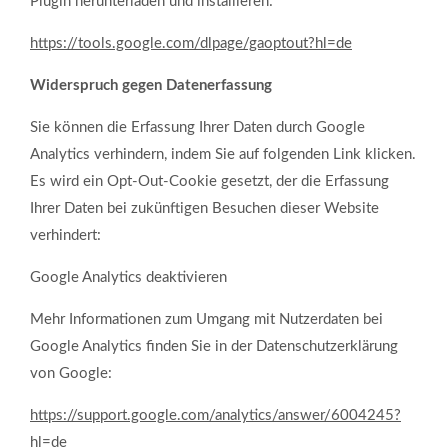
Plugin herunterladen und installieren:
https://tools.google.com/dlpage/gaoptout?hl=de
Widerspruch gegen Datenerfassung
Sie können die Erfassung Ihrer Daten durch Google
Analytics verhindern, indem Sie auf folgenden Link klicken.
Es wird ein Opt-Out-Cookie gesetzt, der die Erfassung
Ihrer Daten bei zukünftigen Besuchen dieser Website
verhindert:
Google Analytics deaktivieren
Mehr Informationen zum Umgang mit Nutzerdaten bei
Google Analytics finden Sie in der Datenschutzerklärung
von Google:
https://support.google.com/analytics/answer/6004245?
hl=de