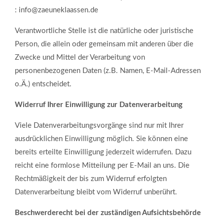
: info@zaeuneklaassen.de
Verantwortliche Stelle ist die natürliche oder juristische
Person, die allein oder gemeinsam mit anderen über die
Zwecke und Mittel der Verarbeitung von
personenbezogenen Daten (z.B. Namen, E-Mail-Adressen
o.Ä.) entscheidet.
Widerruf Ihrer Einwilligung zur Datenverarbeitung
Viele Datenverarbeitungsvorgänge sind nur mit Ihrer
ausdrücklichen Einwilligung möglich. Sie können eine
bereits erteilte Einwilligung jederzeit widerrufen. Dazu
reicht eine formlose Mitteilung per E-Mail an uns. Die
Rechtmäßigkeit der bis zum Widerruf erfolgten
Datenverarbeitung bleibt vom Widerruf unberührt.
Beschwerderecht bei der zuständigen Aufsichtsbehörde