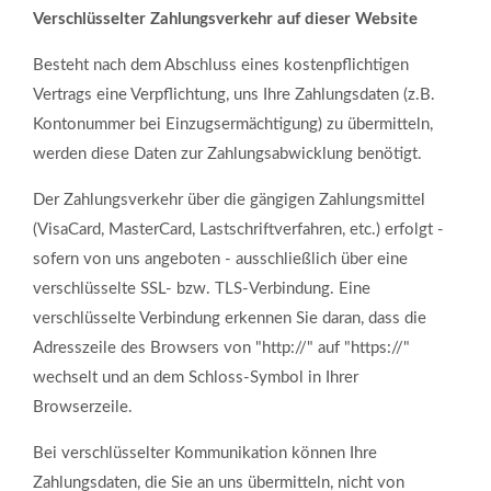
Verschlüsselter Zahlungsverkehr auf dieser Website
Besteht nach dem Abschluss eines kostenpflichtigen
Vertrags eine Verpflichtung, uns Ihre Zahlungsdaten (z.B.
Kontonummer bei Einzugsermächtigung) zu übermitteln,
werden diese Daten zur Zahlungsabwicklung benötigt.
Der Zahlungsverkehr über die gängigen Zahlungsmittel
(VisaCard, MasterCard, Lastschriftverfahren, etc.) erfolgt -
sofern von uns angeboten - ausschließlich über eine
verschlüsselte SSL- bzw. TLS-Verbindung. Eine
verschlüsselte Verbindung erkennen Sie daran, dass die
Adresszeile des Browsers von "http://" auf "https://"
wechselt und an dem Schloss-Symbol in Ihrer
Browserzeile.
Bei verschlüsselter Kommunikation können Ihre
Zahlungsdaten, die Sie an uns übermitteln, nicht von