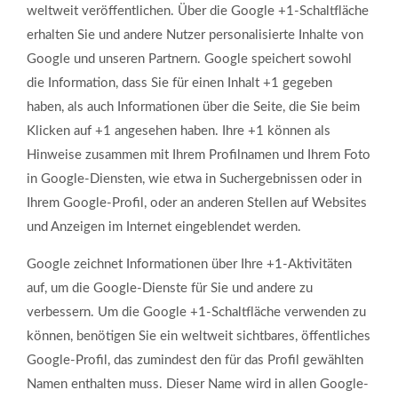
weltweit veröffentlichen. Über die Google +1-Schaltfläche
erhalten Sie und andere Nutzer personalisierte Inhalte von
Google und unseren Partnern. Google speichert sowohl
die Information, dass Sie für einen Inhalt +1 gegeben
haben, als auch Informationen über die Seite, die Sie beim
Klicken auf +1 angesehen haben. Ihre +1 können als
Hinweise zusammen mit Ihrem Profilnamen und Ihrem Foto
in Google-Diensten, wie etwa in Suchergebnissen oder in
Ihrem Google-Profil, oder an anderen Stellen auf Websites
und Anzeigen im Internet eingeblendet werden.
Google zeichnet Informationen über Ihre +1-Aktivitäten
auf, um die Google-Dienste für Sie und andere zu
verbessern. Um die Google +1-Schaltfläche verwenden zu
können, benötigen Sie ein weltweit sichtbares, öffentliches
Google-Profil, das zumindest den für das Profil gewählten
Namen enthalten muss. Dieser Name wird in allen Google-