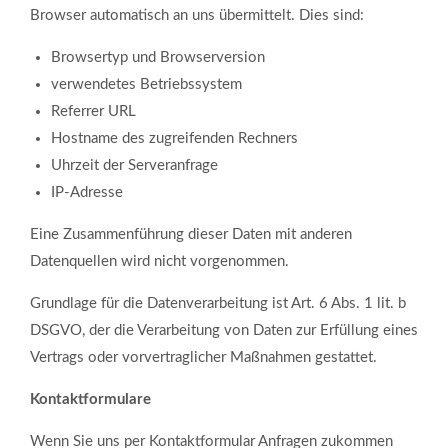
Browser automatisch an uns übermittelt. Dies sind:
Browsertyp und Browserversion
verwendetes Betriebssystem
Referrer URL
Hostname des zugreifenden Rechners
Uhrzeit der Serveranfrage
IP-Adresse
Eine Zusammenführung dieser Daten mit anderen
Datenquellen wird nicht vorgenommen.
Grundlage für die Datenverarbeitung ist Art. 6 Abs. 1 lit. b
DSGVO, der die Verarbeitung von Daten zur Erfüllung eines
Vertrags oder vorvertraglicher Maßnahmen gestattet.
Kontaktformulare
Wenn Sie uns per Kontaktformular Anfragen zukommen