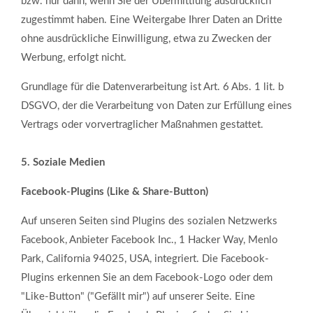
bzw. nur dann, wenn Sie der Übermittlung ausdrücklich
zugestimmt haben. Eine Weitergabe Ihrer Daten an Dritte
ohne ausdrückliche Einwilligung, etwa zu Zwecken der
Werbung, erfolgt nicht.
Grundlage für die Datenverarbeitung ist Art. 6 Abs. 1 lit. b
DSGVO, der die Verarbeitung von Daten zur Erfüllung eines
Vertrags oder vorvertraglicher Maßnahmen gestattet.
5. Soziale Medien
Facebook-Plugins (Like & Share-Button)
Auf unseren Seiten sind Plugins des sozialen Netzwerks
Facebook, Anbieter Facebook Inc., 1 Hacker Way, Menlo
Park, California 94025, USA, integriert. Die Facebook-
Plugins erkennen Sie an dem Facebook-Logo oder dem
"Like-Button" ("Gefällt mir") auf unserer Seite. Eine