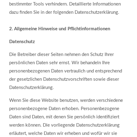
bestimmter Tools verhindern. Detaillierte Informationen
dazu finden Sie in der folgenden Datenschutzerklärung.
Passwort
2. Allgemeine Hinweise und Pflichtinformationen
Datenschutz
Die Betreiber dieser Seiten nehmen den Schutz Ihrer
persönlichen Daten sehr ernst. Wir behandeln Ihre
Registrieren
personenbezogenen Daten vertraulich und entsprechend
der gesetzlichen Datenschutzvorschriften sowie dieser
Datenschutzerklärung.
Wenn Sie diese Website benutzen, werden verschiedene
personenbezogene Daten erhoben. Personenbezogene
Daten sind Daten, mit denen Sie persönlich identifiziert
werden können. Die vorliegende Datenschutzerklärung
erläutert, welche Daten wir erheben und wofür wir sie