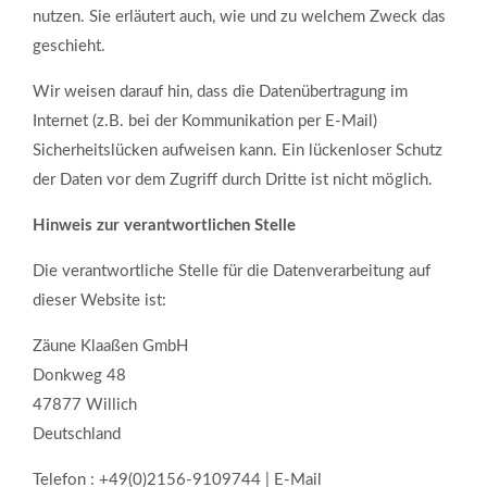
nutzen. Sie erläutert auch, wie und zu welchem Zweck das
geschieht.
Wir weisen darauf hin, dass die Datenübertragung im
Internet (z.B. bei der Kommunikation per E-Mail)
Sicherheitslücken aufweisen kann. Ein lückenloser Schutz
der Daten vor dem Zugriff durch Dritte ist nicht möglich.
Hinweis zur verantwortlichen Stelle
Die verantwortliche Stelle für die Datenverarbeitung auf
dieser Website ist:
Zäune Klaaßen GmbH
Donkweg 48
47877 Willich
Deutschland
Telefon : +49(0)2156-9109744 | E-Mail