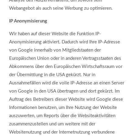
Analyse des Nutzerverhaltens, um sowohl sein
Webangebot als auch seine Werbung zu optimieren.
IP Anonymisierung
Wir haben auf dieser Website die Funktion IP-
Anonymisierung aktiviert. Dadurch wird Ihre IP-Adresse
von Google innerhalb von Mitgliedstaaten der
Europäischen Union oder in anderen Vertragsstaaten des
Abkommens über den Europäischen Wirtschaftsraum vor
der Übermittlung in die USA gekürzt. Nur in
Ausnahmefällen wird die volle IP-Adresse an einen Server
von Google in den USA übertragen und dort gekürzt. Im
Auftrag des Betreibers dieser Website wird Google diese
Informationen benutzen, um Ihre Nutzung der Website
auszuwerten, um Reports über die Websiteaktivitäten
zusammenzustellen und um weitere mit der
Websitenutzung und der Internetnutzung verbundene