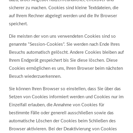
sicherer zu machen. Cookies sind kleine Textdateien, die
auf Ihrem Rechner abgelegt werden und die Ihr Browser
speichert.
Die meisten der von uns verwendeten Cookies sind so
genannte "Session-Cookies". Sie werden nach Ende Ihres
Besuchs automatisch gelöscht. Andere Cookies bleiben auf
Ihrem Endgerät gespeichert bis Sie diese löschen. Diese
Cookies ermöglichen es uns, Ihren Browser beim nächsten
Besuch wiederzuerkennen.
Sie können Ihren Browser so einstellen, dass Sie über das
Setzen von Cookies informiert werden und Cookies nur im
Einzelfall erlauben, die Annahme von Cookies für
bestimmte Fälle oder generell ausschließen sowie das
automatische Löschen der Cookies beim Schließen des
Browser aktivieren. Bei der Deaktivierung von Cookies