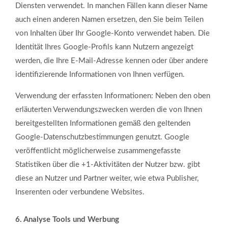
Diensten verwendet. In manchen Fällen kann dieser Name
auch einen anderen Namen ersetzen, den Sie beim Teilen
von Inhalten über Ihr Google-Konto verwendet haben. Die
Identität Ihres Google-Profils kann Nutzern angezeigt
werden, die Ihre E-Mail-Adresse kennen oder über andere
identifizierende Informationen von Ihnen verfügen.
Verwendung der erfassten Informationen: Neben den oben
erläuterten Verwendungszwecken werden die von Ihnen
bereitgestellten Informationen gemäß den geltenden
Google-Datenschutzbestimmungen genutzt. Google
veröffentlicht möglicherweise zusammengefasste
Statistiken über die +1-Aktivitäten der Nutzer bzw. gibt
diese an Nutzer und Partner weiter, wie etwa Publisher,
Inserenten oder verbundene Websites.
6. Analyse Tools und Werbung