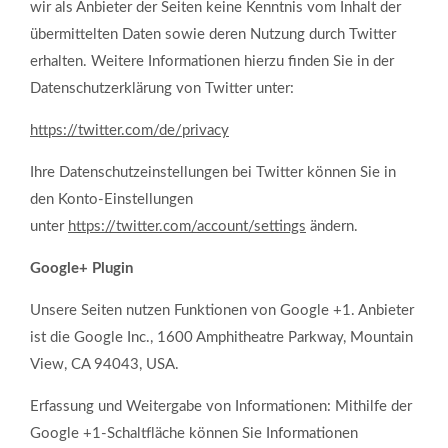
wir als Anbieter der Seiten keine Kenntnis vom Inhalt der
übermittelten Daten sowie deren Nutzung durch Twitter
erhalten. Weitere Informationen hierzu finden Sie in der
Datenschutzerklärung von Twitter unter:
https://twitter.com/de/privacy
Ihre Datenschutzeinstellungen bei Twitter können Sie in
den Konto-Einstellungen
unter
https://twitter.com/account/settings
ändern.
Google+ Plugin
Unsere Seiten nutzen Funktionen von Google +1. Anbieter
ist die Google Inc., 1600 Amphitheatre Parkway, Mountain
View, CA 94043, USA.
Erfassung und Weitergabe von Informationen: Mithilfe der
Google +1-Schaltfläche können Sie Informationen