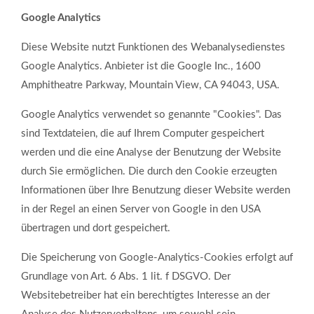
Google Analytics
Diese Website nutzt Funktionen des Webanalysedienstes
Google Analytics. Anbieter ist die Google Inc., 1600
Amphitheatre Parkway, Mountain View, CA 94043, USA.
Google Analytics verwendet so genannte "Cookies". Das
sind Textdateien, die auf Ihrem Computer gespeichert
werden und die eine Analyse der Benutzung der Website
durch Sie ermöglichen. Die durch den Cookie erzeugten
Informationen über Ihre Benutzung dieser Website werden
in der Regel an einen Server von Google in den USA
übertragen und dort gespeichert.
Die Speicherung von Google-Analytics-Cookies erfolgt auf
Grundlage von Art. 6 Abs. 1 lit. f DSGVO. Der
Websitebetreiber hat ein berechtigtes Interesse an der