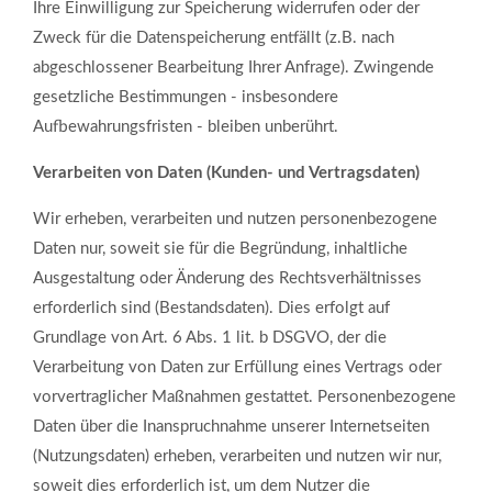
Ihre Einwilligung zur Speicherung widerrufen oder der
Zweck für die Datenspeicherung entfällt (z.B. nach
abgeschlossener Bearbeitung Ihrer Anfrage). Zwingende
gesetzliche Bestimmungen - insbesondere
Aufbewahrungsfristen - bleiben unberührt.
Verarbeiten von Daten (Kunden- und Vertragsdaten)
Wir erheben, verarbeiten und nutzen personenbezogene
Daten nur, soweit sie für die Begründung, inhaltliche
Ausgestaltung oder Änderung des Rechtsverhältnisses
erforderlich sind (Bestandsdaten). Dies erfolgt auf
Grundlage von Art. 6 Abs. 1 lit. b DSGVO, der die
Verarbeitung von Daten zur Erfüllung eines Vertrags oder
vorvertraglicher Maßnahmen gestattet. Personenbezogene
Daten über die Inanspruchnahme unserer Internetseiten
(Nutzungsdaten) erheben, verarbeiten und nutzen wir nur,
soweit dies erforderlich ist, um dem Nutzer die