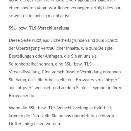
lassen. Sofern Sie die direkte Übertragung der Daten an
einen anderen Verantwortlichen verlangen, erfolgt dies nur,
soweit es technisch machbar ist.
SSL- bzw. TLS-Verschlüsselung
Diese Seite nutzt aus Sicherheitsgründen und zum Schutz
der Übertragung vertraulicher Inhalte, wie zum Beispiel
Bestellungen oder Anfragen, die Sie an uns als
Seitenbetreiber senden, eine SSL- bzw. TLS-
Verschlüsselung. Eine verschlüsselte Verbindung erkennen
Sie daran, dass die Adresszeile des Browsers von "http://"
auf "https://" wechselt und an dem Schloss-Symbol in Ihrer
Browserzeile.
Wenn die SSL- bzw. TLS-Verschlüsselung aktiviert ist,
können die Daten, die Sie an uns übermitteln, nicht von
Dritten mitgelesen werden.