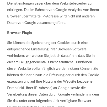
Dienstleistungen gegenüber dem Websitebetreiber zu
erbringen. Die im Rahmen von Google Analytics von Ihrem
Browser übermittelte IP-Adresse wird nicht mit anderen
Daten von Google zusammengeführt.
Browser Plugin
Sie können die Speicherung der Cookies durch eine
entsprechende Einstellung Ihrer Browser-Software
verhindern; wir weisen Sie jedoch darauf hin, dass Sie in
diesem Fall gegebenenfalls nicht sämtliche Funktionen
dieser Website vollumfänglich werden nutzen können. Sie
können darüber hinaus die Erfassung der durch den Cookie
erzeugten und auf Ihre Nutzung der Website bezogenen
Daten (inkl. Ihrer IP-Adresse) an Google sowie die
Verarbeitung dieser Daten durch Google verhindern, indem
Sie das unter dem folgenden Link verfügbare Browser-