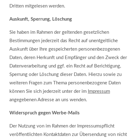
Dritten mitgelesen werden.
Auskunft, Sperrung, Löschung
Sie haben im Rahmen der geltenden gesetzlichen
Bestimmungen jederzeit das Recht auf unentgeltliche
Auskunft über Ihre gespeicherten personenbezogenen
Daten, deren Herkunft und Empfänger und den Zweck der
Datenverarbeitung und ggf. ein Recht auf Berichtigung,
Sperrung oder Löschung dieser Daten. Hierzu sowie zu
weiteren Fragen zum Thema personenbezogene Daten
können Sie sich jederzeit unter der im
Impressum
angegebenen Adresse an uns wenden.
Widerspruch gegen Werbe-Mails
Der Nutzung von im Rahmen der Impressumspflicht
veröffentlichten Kontaktdaten zur Übersendung von nicht